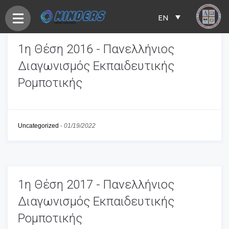
EN
1η Θέση 2016 - Πανελλήνιος
Διαγωνισμός Εκπαιδευτικής
Ρομποτικής
Uncategorized
-
01/19/2022
1η Θέση 2017 - Πανελλήνιος
Διαγωνισμός Εκπαιδευτικής
Ρομποτικής