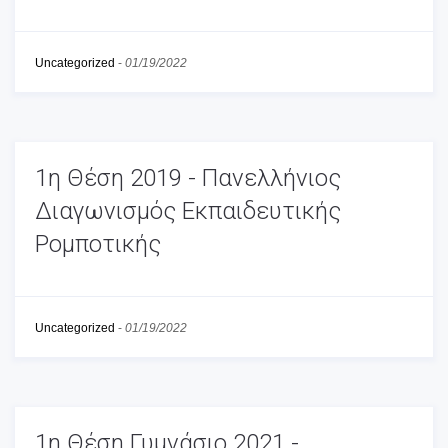
Uncategorized
-
01/19/2022
1η Θέση 2019 - Πανελλήνιος
Διαγωνισμός Εκπαιδευτικής
Ρομποτικής
Uncategorized
-
01/19/2022
1η Θέση Γυμνάσιο 2021 -