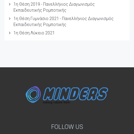
1η Θέση 2019 - Πανελλήνιος Διαγωνισμός
Εκπαιδευτικής Ρομποτικής
1η Θέση Γυμνάσιο 2021 - Πανελλήνιος Διαγωνισμός
Εκπαιδευτικής Ρομποτικής
1η Θέση Λύκειο 2021
FOLLOW US